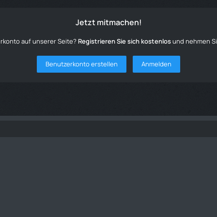
Jetzt mitmachen!
rkonto auf unserer Seite?
Registrieren Sie sich kostenlos
und nehmen Sie
Benutzerkonto erstellen
Anmelden