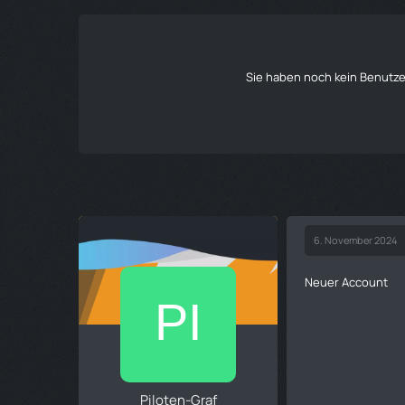
Sie haben noch kein Benutze
6. November 2024
Neuer Account
Piloten-Graf