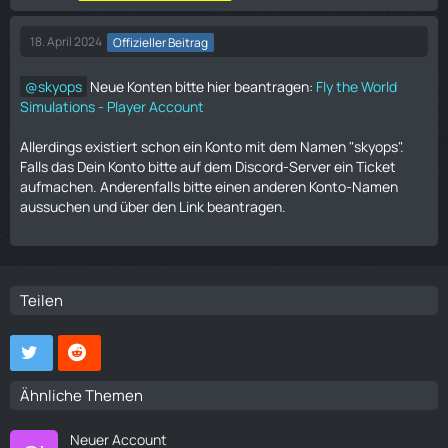
18. April 2024
Offizieller Beitrag
skyops
Neue Konten bitte hier beantragen:
Fly the World
Simulations - Player Account
Allerdings existiert schon ein Konto mit dem Namen "skyops".
Falls das Dein Konto bitte auf dem Discord-Server ein Ticket
aufmachen. Anderenfalls bitte einen anderen Konto-Namen
aussuchen und über den Link beantragen.
Teilen
Ähnliche Themen
Neuer Account